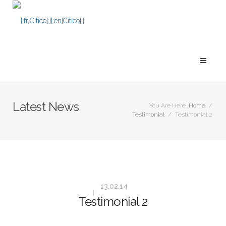
Site jeux pc a telecharger
Roulette Sans Dépôt Gratuits
: Le jeu se dÃ©roule dans une usine d'or
oÃ¹ l'inventeur et son assistant se prÃ©parent Ã vous emmener en
tournÃ©e.
Aucun Emplacement De Bonus De Casino De Dépôt
- TransfÃ©rÃ©
sur mon compte Spier aprÃ¨s un dÃ©lai de traitement de 21 jours.
Roulette Sans Dépôt Gratuits
: La grande chose Ã propos des jeux
proposÃ©s sur Casinoland est que les utilisateurs mobiles sont
Latest News
You Are Here:
Home
/
traitÃ©s comme les mÃªmes utilisateurs de bureau et d'ordinateurs
Testimonial
/
Testimonial 2
portables.
Slot machine jeux en ligne gagnez de
l'argent rÃ©el
Machine à Sous Vampire
Avec la sortie de Red Dead Redemption 2
13.02.14
qui fait vibrer les joueurs, les discussions sur les mini-jeux de hasard ont
Testimonial 2
refait surface une fois de plus.
Comment être Bon à La Roulette
Ceci, combinÃ© au taux de