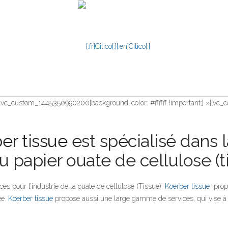
imum
orfait de bienvenue seront attribuÃ©s comme suit.
ont Ã gagner 100% du temps, mais vous pouvez certainement amÃ©liorer 
©jÃ dit, Lucky Nugget Casino est entiÃ¨rement optimisÃ© pour les mobi
achines Ã sous simples mais robustes qui restent proches du gamepla
 ».vc_custom_1445350990200{background-color: #ffffff !important;} »][vc
des machines Ã sous les plus populaires de Novomatic, Book of Ra.
er tissue
est spécialisé dans l
aintenant, et toutes les rÃ©alisations qu'il a reÃ§ues ne sont que la ceri
 papier ouate de cellulose (ti
es pour l’industrie de la ouate de cellulose (Tissue).
Koerber tissue
pro
ée.
Koerber tissue
propose aussi une large gamme de services, qui vise à a
r de l'argent supplÃ©mentaire qu'il peut jouer.
la classification que vous recherchez ne sont pas incluses.