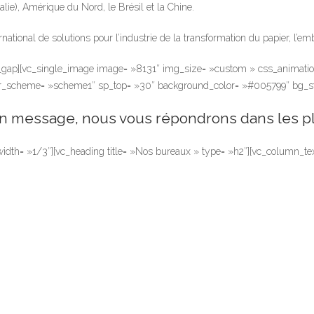
alie), Amérique du Nord, le Brésil et la Chine.
national de solutions pour l’industrie de la transformation du papier, l’emba
c_gap][vc_single_image image= »8131″ img_size= »custom » css_animat
or_scheme= »scheme1″ sp_top= »30″ background_color= »#005799″ bg_sty
n message, nous vous répondrons dans les pl
idth= »1/3″][vc_heading title= »Nos bureaux » type= »h2″][vc_column_tex