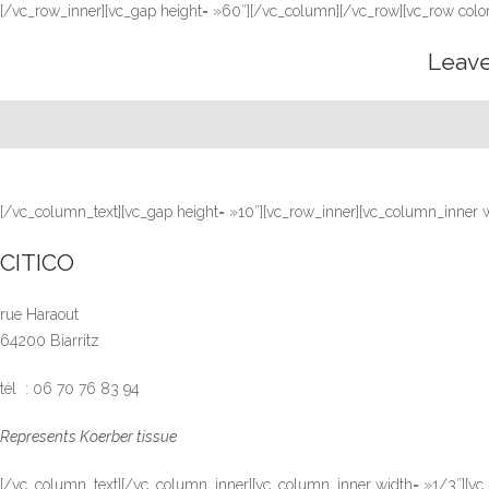
[/vc_row_inner][vc_gap height= »60″][/vc_column][/vc_row][vc_row col
Leave
[/vc_column_text][vc_gap height= »10″][vc_row_inner][vc_column_inner w
CITICO
rue Haraout
64200 Biarritz
tél : 06 70 76 83 94
Represents Koerber tissue
[/vc_column_text][/vc_column_inner][vc_column_inner width= »1/3″][vc_